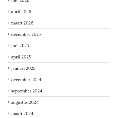
mei 2026
april 2026
maart 2026
december 2025
mei 2025
april 2025
januari 2025
december 2024
september 2024
augustus 2024
maart 2024