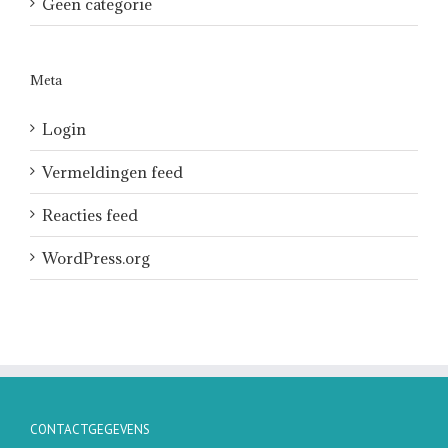
Geen categorie
Meta
Login
Vermeldingen feed
Reacties feed
WordPress.org
CONTACTGEGEVENS