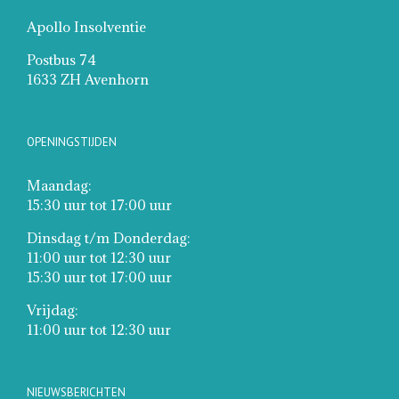
Apollo Insolventie
Postbus 74
1633 ZH Avenhorn
OPENINGSTIJDEN
Maandag:
15:30 uur tot 17:00 uur
Dinsdag t/m Donderdag:
11:00 uur tot 12:30 uur
15:30 uur tot 17:00 uur
Vrijdag:
11:00 uur tot 12:30 uur
NIEUWSBERICHTEN