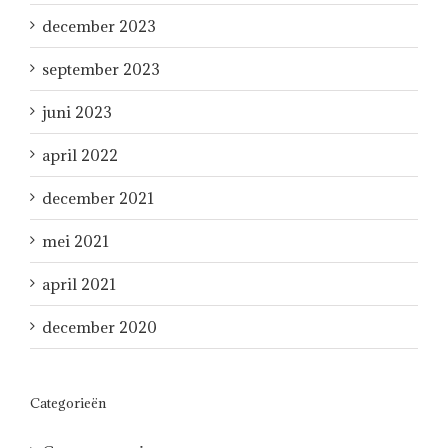
december 2023
september 2023
juni 2023
april 2022
december 2021
mei 2021
april 2021
december 2020
Categorieën