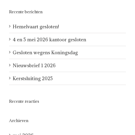
Recente berichten
Hemelvaart gesloten!
4 en 5 mei 2026 kantoor gesloten
Gesloten wegens Koningsdag
Nieuwsbrief 1 2026
Kerstsluiting 2025
Recente reacties
Archieven