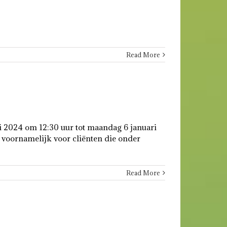
Read More
ari 2024 om 12:30 uur tot maandag 6 januari
 voornamelijk voor cliënten die onder
Read More