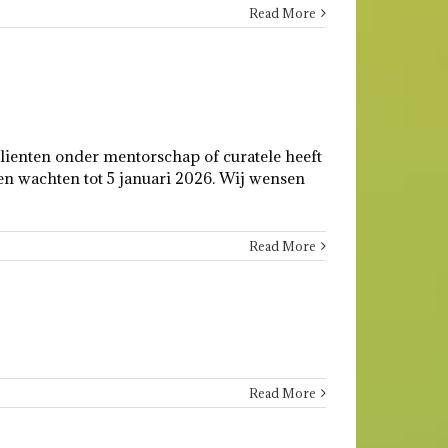
Read More
clienten onder mentorschap of curatele heeft
n wachten tot 5 januari 2026. Wij wensen
Read More
Read More