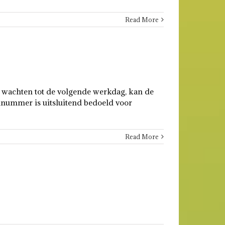
Read More
n wachten tot de volgende werkdag, kan de
nummer is uitsluitend bedoeld voor
Read More