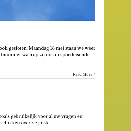
i ook gesloten. Maandag 18 mei staan we weer
noodnummer waarop zij ons in spoedeisende
Read More
oals gebruikelijk voor al uw vragen en
schikken over de juiste