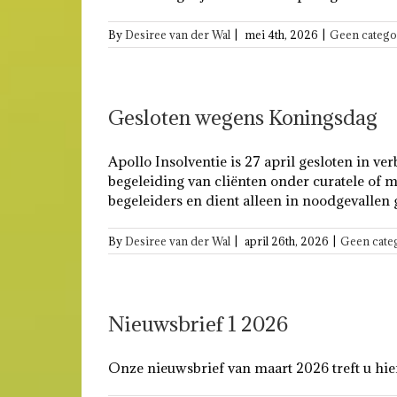
By
Desiree van der Wal
|
mei 4th, 2026
|
Geen catego
Gesloten wegens Koningsdag
Apollo Insolventie is 27 april gesloten in 
begeleiding van cliënten onder curatele o
begeleiders en dient alleen in noodgevallen 
By
Desiree van der Wal
|
april 26th, 2026
|
Geen cate
Nieuwsbrief 1 2026
Onze nieuwsbrief van maart 2026 treft u h