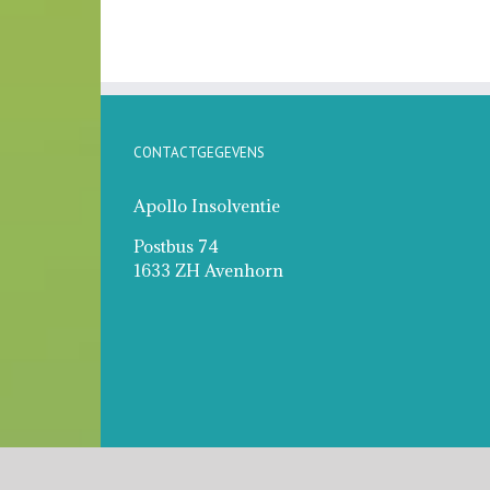
CONTACTGEGEVENS
Apollo Insolventie
Postbus 74
1633 ZH Avenhorn