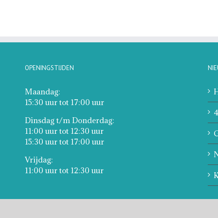
OPENINGSTIJDEN
NI
Maandag:
H
15:30 uur tot 17:00 uur
4
Dinsdag t/m Donderdag:
11:00 uur tot 12:30 uur
G
15:30 uur tot 17:00 uur
N
Vrijdag:
11:00 uur tot 12:30 uur
K