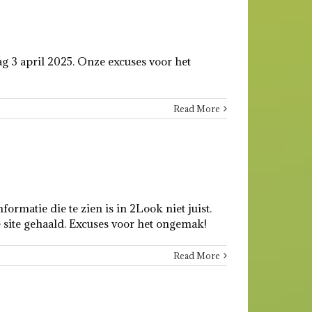
 3 april 2025. Onze excuses voor het
Read More
rmatie die te zien is in 2Look niet juist.
e site gehaald. Excuses voor het ongemak!
Read More