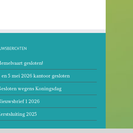
EUWSBERICHTEN
emelvaart gesloten!
 en 5 mei 2026 kantoor gesloten
esloten wegens Koningsdag
ieuwsbrief 1 2026
erstsluiting 2025