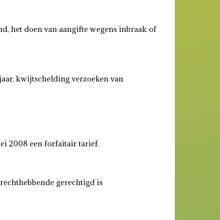
d, het doen van aangifte wegens inbraak of
gjaar, kwijtschelding verzoeken van
 2008 een forfaitair tarief.
 rechthebbende gerechtigd is