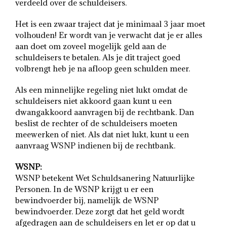
verdeeld over de schuldeisers.
Het is een zwaar traject dat je minimaal 3 jaar moet
volhouden! Er wordt van je verwacht dat je er alles
aan doet om zoveel mogelijk geld aan de
schuldeisers te betalen. Als je dit traject goed
volbrengt heb je na afloop geen schulden meer.
Als een minnelijke regeling niet lukt omdat de
schuldeisers niet akkoord gaan kunt u een
dwangakkoord aanvragen bij de rechtbank. Dan
beslist de rechter of de schuldeisers moeten
meewerken of niet. Als dat niet lukt, kunt u een
aanvraag WSNP indienen bij de rechtbank.
WSNP:
WSNP betekent Wet Schuldsanering Natuurlijke
Personen. In de WSNP krijgt u er een
bewindvoerder bij, namelijk de WSNP
bewindvoerder. Deze zorgt dat het geld wordt
afgedragen aan de schuldeisers en let er op dat u