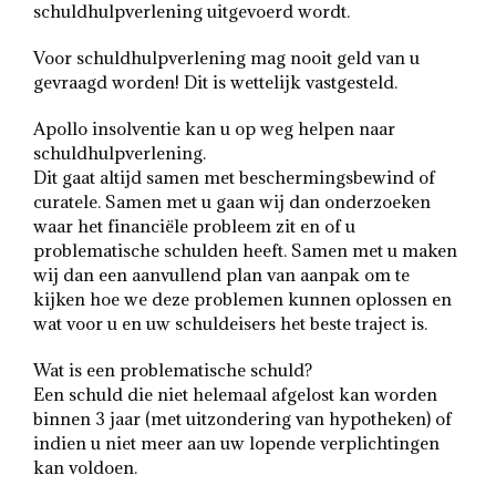
schuldhulpverlening uitgevoerd wordt.
Voor schuldhulpverlening mag nooit geld van u
gevraagd worden! Dit is wettelijk vastgesteld.
Apollo insolventie kan u op weg helpen naar
schuldhulpverlening.
Dit gaat altijd samen met beschermingsbewind of
curatele. Samen met u gaan wij dan onderzoeken
waar het financiële probleem zit en of u
problematische schulden heeft. Samen met u maken
wij dan een aanvullend plan van aanpak om te
kijken hoe we deze problemen kunnen oplossen en
wat voor u en uw schuldeisers het beste traject is.
Wat is een problematische schuld?
Een schuld die niet helemaal afgelost kan worden
binnen 3 jaar (met uitzondering van hypotheken) of
indien u niet meer aan uw lopende verplichtingen
kan voldoen.