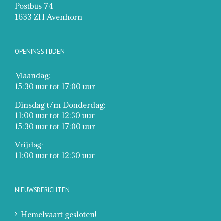
Postbus 74
1633 ZH Avenhorn
OPENINGSTIJDEN
Maandag:
15:30 uur tot 17:00 uur
Dinsdag t/m Donderdag:
11:00 uur tot 12:30 uur
15:30 uur tot 17:00 uur
Vrijdag:
11:00 uur tot 12:30 uur
NIEUWSBERICHTEN
Hemelvaart gesloten!