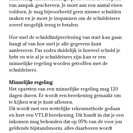
van aanpak geschreven. Je moet aan een aantal eisen
voldoen. Je mag bijvoorbeeld geen nieuwe schulden
maken en je moet je inspannen om de schuldeisers
zoveel mogelijk terug te betalen.
Hoe snel de schuldhulpverlening van start kan gaan
hangt af van hoe snel je alle gegevens kunt
aanleveren. Pas zodra duidelijk is hoeveel schuld je
hebt en wie al je schuldeisers zijn kan er een
minnelijke regeling worden getroffen met de
schuldeisers.
Minnelijke regeling:
Het opzetten van een minnelijke regeling mag 120
dagen duren. Er wordt een berekening gemaakt om
te kijken wat je kunt aflossen.
Dit wordt met een wettelijke rekenmethode gedaan
en heet een VTLB berekening. Dit houdt in dat je een
inkomen mag behouden dat op 95% van de voor jou
geldende bijstandsnorm, alles daarboven wordt