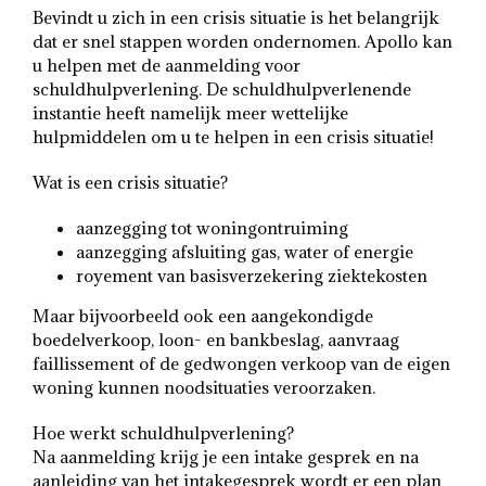
Bevindt u zich in een crisis situatie is het belangrijk
dat er snel stappen worden ondernomen. Apollo kan
u helpen met de aanmelding voor
schuldhulpverlening. De schuldhulpverlenende
instantie heeft namelijk meer wettelijke
hulpmiddelen om u te helpen in een crisis situatie!
Wat is een crisis situatie?
aanzegging tot woningontruiming
aanzegging afsluiting gas, water of energie
royement van basisverzekering ziektekosten
Maar bijvoorbeeld ook een aangekondigde
boedelverkoop, loon- en bankbeslag, aanvraag
faillissement of de gedwongen verkoop van de eigen
woning kunnen noodsituaties veroorzaken.
Hoe werkt schuldhulpverlening?
Na aanmelding krijg je een intake gesprek en na
aanleiding van het intakegesprek wordt er een plan