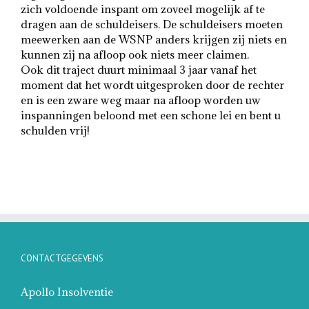
zich voldoende inspant om zoveel mogelijk af te
dragen aan de schuldeisers. De schuldeisers moeten
meewerken aan de WSNP anders krijgen zij niets en
kunnen zij na afloop ook niets meer claimen.
Ook dit traject duurt minimaal 3 jaar vanaf het
moment dat het wordt uitgesproken door de rechter
en is een zware weg maar na afloop worden uw
inspanningen beloond met een schone lei en bent u
schulden vrij!
CONTACTGEGEVENS
Apollo Insolventie