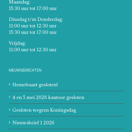
Maandag:
15:30 uur tot 17:00 uur
Dinsdag t/m Donderdag:
11:00 uur tot 12:30 uur
15:30 uur tot 17:00 uur
Vrijdag:
11:00 uur tot 12:30 uur
NIEUWSBERICHTEN
Hemelvaart gesloten!
4 en 5 mei 2026 kantoor gesloten
Gesloten wegens Koningsdag
Nieuwsbrief 1 2026