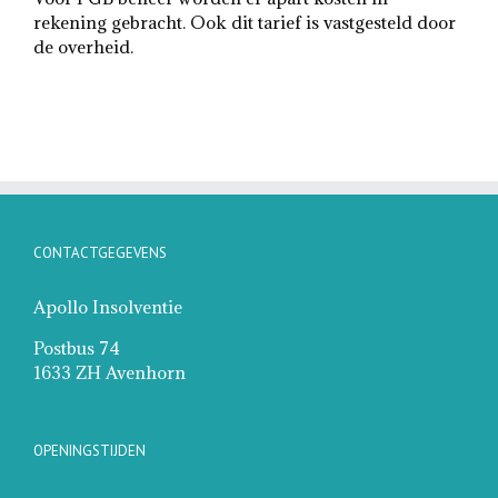
rekening gebracht. Ook dit tarief is vastgesteld door
de overheid.
CONTACTGEGEVENS
Apollo Insolventie
Postbus 74
1633 ZH Avenhorn
OPENINGSTIJDEN