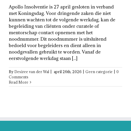
Apollo Insolventie is 27 april gesloten in verband
met Koningsdag. Voor dringende zaken die niet
kunnen wachten tot de volgende werkdag, kan de
begeleiding van cliënten onder curatele of
mentorschap contact opnemen met het
noodnummer. Dit noodnummer is uitsluitend
bedoeld voor begeleiders en dient alleen in
noodgevallen gebruikt te worden. Vanaf de
eerstvolgende werkdag staan [...]
By
Desiree van der Wal
|
april 26th, 2026
|
Geen categorie
|
0
Comments
Read More