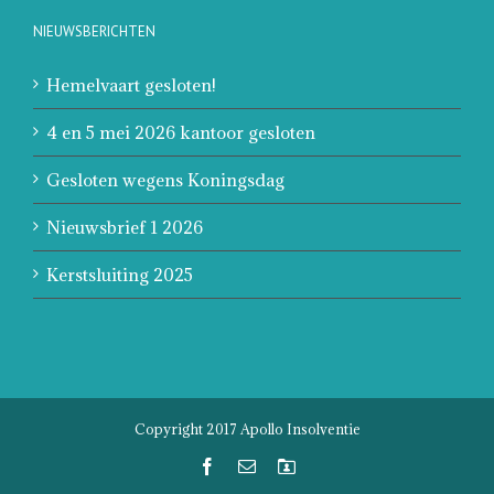
NIEUWSBERICHTEN
Hemelvaart gesloten!
4 en 5 mei 2026 kantoor gesloten
Gesloten wegens Koningsdag
Nieuwsbrief 1 2026
Kerstsluiting 2025
Copyright 2017 Apollo Insolventie
Facebook
Email
Mijn
Account