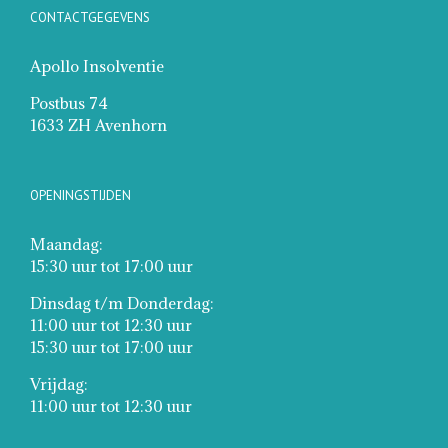
CONTACTGEGEVENS
Apollo Insolventie
Postbus 74
1633 ZH Avenhorn
OPENINGSTIJDEN
Maandag:
15:30 uur tot 17:00 uur
Dinsdag t/m Donderdag:
11:00 uur tot 12:30 uur
15:30 uur tot 17:00 uur
Vrijdag:
11:00 uur tot 12:30 uur