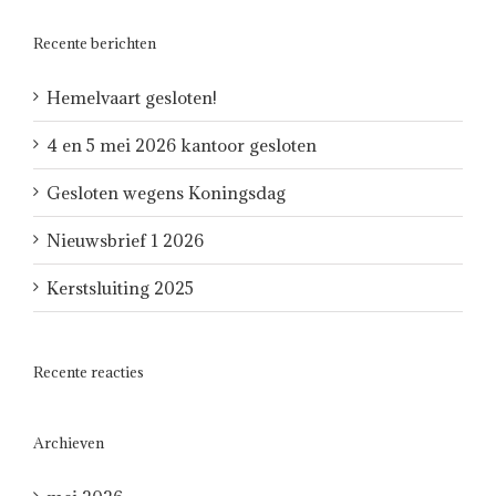
Recente berichten
Hemelvaart gesloten!
4 en 5 mei 2026 kantoor gesloten
Gesloten wegens Koningsdag
Nieuwsbrief 1 2026
Kerstsluiting 2025
Recente reacties
Archieven