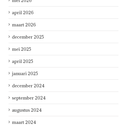
mei 2026
april 2026
maart 2026
december 2025
mei 2025
april 2025
januari 2025
december 2024
september 2024
augustus 2024
maart 2024