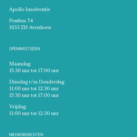
Apollo Insolventie
Postbus 74
1633 ZH Avenhorn
OPENINGSTIJDEN
Maandag:
15:30 uur tot 17:00 uur
Dinsdag t/m Donderdag:
11:00 uur tot 12:30 uur
15:30 uur tot 17:00 uur
Vrijdag:
11:00 uur tot 12:30 uur
NIEUWSBERICHTEN