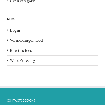
Geen categorie
Meta
Login
Vermeldingen feed
Reacties feed
WordPress.org
CONTACTGEGEVENS