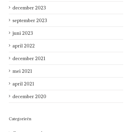
december 2023
september 2023
juni 2023
april 2022
december 2021
mei 2021
april 2021
december 2020
Categorieën